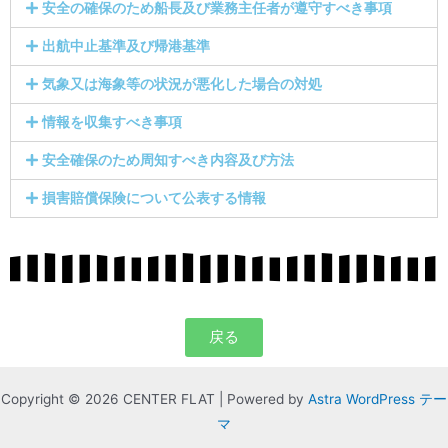
安全の確保のため船長及び業務主任者が遵守すべき事項
出航中止基準及び帰港基準
気象又は海象等の状況が悪化した場合の対処
情報を収集すべき事項
安全確保のため周知すべき内容及び方法
損害賠償保険について公表する情報
戻る
Copyright © 2026 CENTER FLAT | Powered by
Astra WordPress テー
マ