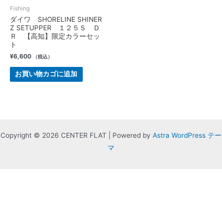
Fishing
ダイワ SHORELINE SHINER
Z SETUPPER １２５Ｓ Ｄ
Ｒ 【高知】限定カラーセッ
ト
¥
6,600
（税込）
お買い物カゴに追加
Copyright © 2026 CENTER FLAT | Powered by
Astra WordPress テー
マ