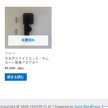
在庫切れ
Original
引き戸スライドロック－サム
ターン変換アダプター
¥
5,500
（税込）
続きを読む
Copyright © 2026 CENTER FLAT | Powered by
Astra WordPress テー