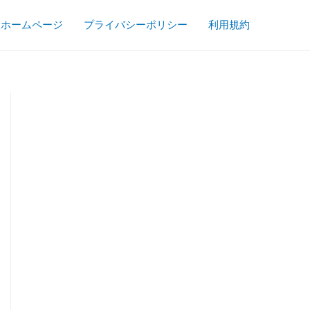
ホームページ
プライバシーポリシー
利用規約